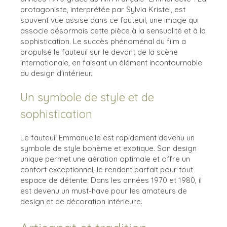
protagoniste, interprétée par Sylvia Kristel, est
souvent vue assise dans ce fauteuil, une image qui
associe désormais cette pièce à la sensualité et à la
sophistication. Le succès phénoménal du film a
propulsé le fauteuil sur le devant de la scène
internationale, en faisant un élément incontournable
du design d'intérieur.
Un symbole de style et de
sophistication
Le fauteuil Emmanuelle est rapidement devenu un
symbole de style bohème et exotique. Son design
unique permet une aération optimale et offre un
confort exceptionnel, le rendant parfait pour tout
espace de détente. Dans les années 1970 et 1980, il
est devenu un must-have pour les amateurs de
design et de décoration intérieure.