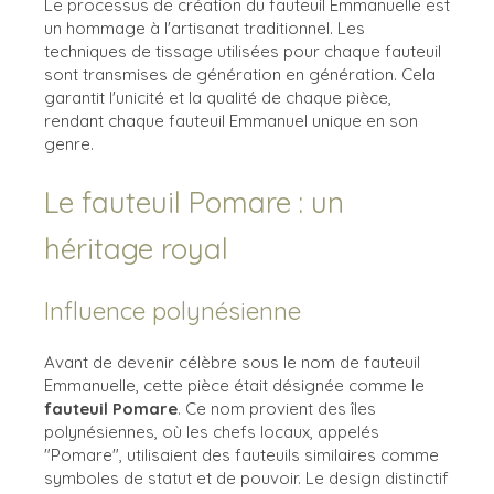
Le processus de création du fauteuil Emmanuelle est
un hommage à l'artisanat traditionnel. Les
techniques de tissage utilisées pour chaque fauteuil
sont transmises de génération en génération. Cela
garantit l'unicité et la qualité de chaque pièce,
rendant chaque fauteuil Emmanuel unique en son
genre.
Le fauteuil Pomare : un
héritage royal
Influence polynésienne
Avant de devenir célèbre sous le nom de fauteuil
Emmanuelle, cette pièce était désignée comme le
fauteuil Pomare
. Ce nom provient des îles
polynésiennes, où les chefs locaux, appelés
"Pomare", utilisaient des fauteuils similaires comme
symboles de statut et de pouvoir. Le design distinctif