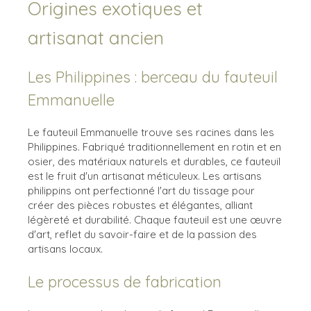
Origines exotiques et
artisanat ancien
Les Philippines : berceau du fauteuil
Emmanuelle
Le fauteuil Emmanuelle trouve ses racines dans les
Philippines. Fabriqué traditionnellement en rotin et en
osier, des matériaux naturels et durables, ce fauteuil
est le fruit d'un artisanat méticuleux. Les artisans
philippins ont perfectionné l'art du tissage pour
créer des pièces robustes et élégantes, alliant
légèreté et durabilité. Chaque fauteuil est une œuvre
d'art, reflet du savoir-faire et de la passion des
artisans locaux.
Le processus de fabrication