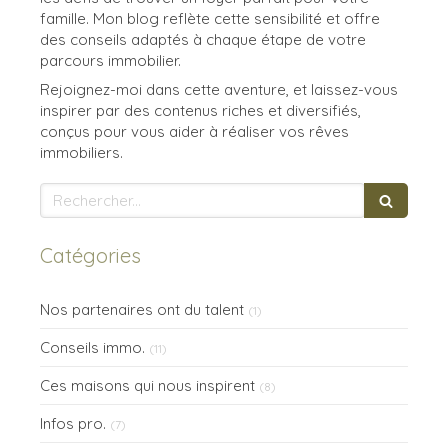
famille. Mon blog reflète cette sensibilité et offre
des conseils adaptés à chaque étape de votre
parcours immobilier.
Rejoignez-moi dans cette aventure, et laissez-vous
inspirer par des contenus riches et diversifiés,
conçus pour vous aider à réaliser vos rêves
immobiliers.
Rechercher
Catégories
Nos partenaires ont du talent
(1)
Conseils immo.
(11)
Ces maisons qui nous inspirent
(8)
Infos pro.
(7)