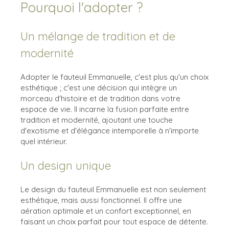
Pourquoi l'adopter ?
Un mélange de tradition et de
modernité
Adopter le fauteuil Emmanuelle, c'est plus qu'un choix
esthétique ; c'est une décision qui intègre un
morceau d'histoire et de tradition dans votre
espace de vie. Il incarne la fusion parfaite entre
tradition et modernité, ajoutant une touche
d'exotisme et d'élégance intemporelle à n'importe
quel intérieur.
Un design unique
Le design du fauteuil Emmanuelle est non seulement
esthétique, mais aussi fonctionnel. Il offre une
aération optimale et un confort exceptionnel, en
faisant un choix parfait pour tout espace de détente.