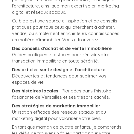
l'architecture, ainsi que mon expertise en marketing
digital et réseaux sociaux.
Ce blog est une source d'inspiration et de conseils
pratiques pour tous ceux qui cherchent à acheter,
vendre, ou simplement enrichir leurs connaissances
en matière d'immobilier. Vous y trouverez
Des conseils d'achat et de vente immobilière
:
Guides pratiques et astuces pour réussir votre
transaction immobilière en toute sérénité.
Des articles sur le design et l'architecture
:
Découvertes et tendances pour sublimer vos
espaces de vie.
Des histoires locales
: Plongées dans l'histoire
fascinante de Versailles et ses trésors cachés.
Des stratégies de marketing immobilier
:
Utilisation efficace des réseaux sociaux et du
marketing digital pour valoriser votre bien.
En tant que maman de quatre enfants, je comprends
les défis de trouver un foyer parfait pour votre