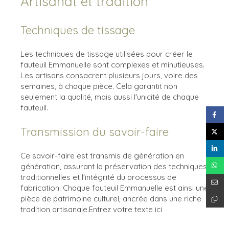
Artisanat et tradition
Techniques de tissage
Les techniques de tissage utilisées pour créer le
fauteuil Emmanuelle sont complexes et minutieuses.
Les artisans consacrent plusieurs jours, voire des
semaines, à chaque pièce. Cela garantit non
seulement la qualité, mais aussi l'unicité de chaque
fauteuil.
Transmission du savoir-faire
Ce savoir-faire est transmis de génération en
génération, assurant la préservation des techniques
traditionnelles et l'intégrité du processus de
fabrication. Chaque fauteuil Emmanuelle est ainsi une
pièce de patrimoine culturel, ancrée dans une riche
tradition artisanale.Entrez votre texte ici