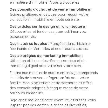
en matière d'immobilier. Vous y trouverez
Des conseils d'achat et de vente immobilière
:
Guides pratiques et astuces pour réussir votre
transaction immobilière en toute sérénité.
Des articles sur le design et l'architecture
:
Découvertes et tendances pour sublimer vos
espaces de vie.
Des histoires locales
: Plongées dans l'histoire
fascinante de Versailles et ses trésors cachés.
Des stratégies de marketing immobilier
:
Utilisation efficace des réseaux sociaux et du
marketing digital pour valoriser votre bien.
En tant que maman de quatre enfants, je comprends
les défis de trouver un foyer parfait pour votre
famille. Mon blog reflète cette sensibilité et offre
des conseils adaptés à chaque étape de votre
parcours immobilier.
Rejoignez-moi dans cette aventure, et laissez-vous
inspirer par des contenus riches et diversifiés,