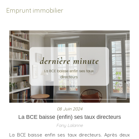
Emprunt immobilier
08 Juin 2024
La BCE baisse (enfin) ses taux directeurs
Fany Lalanne
La BCE baisse enfin ses taux directeurs. Après deux