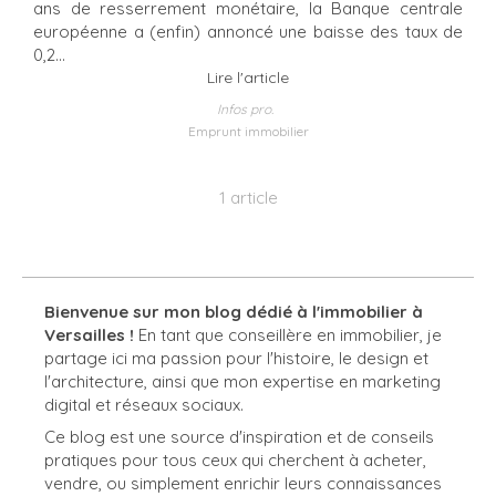
ans de resserrement monétaire, la Banque centrale
européenne a (enfin) annoncé une baisse des taux de
0,2...
Lire l'article
Infos pro.
Emprunt immobilier
1 article
Bienvenue sur mon blog dédié à l'immobilier à
Versailles !
En tant que conseillère en immobilier, je
partage ici ma passion pour l'histoire, le design et
l'architecture, ainsi que mon expertise en marketing
digital et réseaux sociaux.
Ce blog est une source d'inspiration et de conseils
pratiques pour tous ceux qui cherchent à acheter,
vendre, ou simplement enrichir leurs connaissances