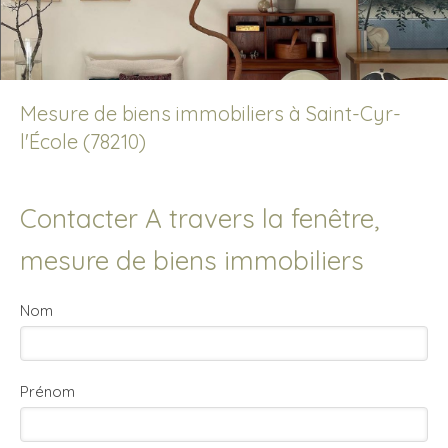
Mesure de biens immobiliers à Saint-Cyr-
l'École (78210)
Contacter A travers la fenêtre,
mesure de biens immobiliers
Nom
Prénom