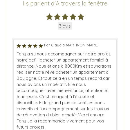
Ils parlent d'A travers la fenêtre
3 avis
Par Claudia MARTINON-MARIE
Fany a su nous accompagner sur notre projet.
notre défi : acheter un appartement familial à
distance. Nous étions à 8000Km et souhaitions
réaliser notre rêve acheter un appartement à
Boulogne. Et tout cela en un temps record car
nous avions un impératif. Elle nous
accompagner avec bienveillance, attention et
tendresse. C’est un agent à l’écoute et
disponible. Et le grand plus ce sont les bons
conseils et l’accompagnement sur les travaux
de rénovation du bien acheté. Merci encore
Fany Je la recommande vivement pour vos
futurs projets.