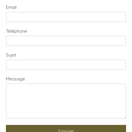
Email
Téléphone
Sujet
Message
Envoyer