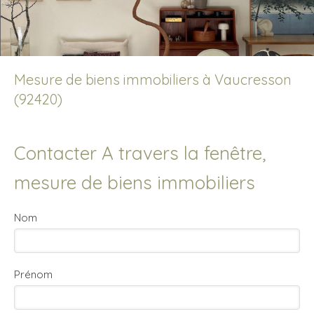
Mesure de biens immobiliers à Vaucresson
(92420)
Contacter A travers la fenêtre,
mesure de biens immobiliers
Nom
Prénom