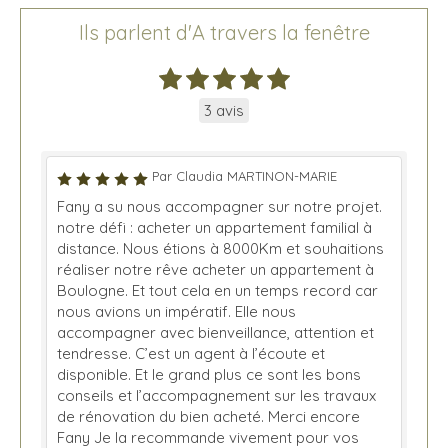
Ils parlent d'A travers la fenêtre
3 avis
Par Claudia MARTINON-MARIE
Fany a su nous accompagner sur notre projet.
notre défi : acheter un appartement familial à
distance. Nous étions à 8000Km et souhaitions
réaliser notre rêve acheter un appartement à
Boulogne. Et tout cela en un temps record car
nous avions un impératif. Elle nous
accompagner avec bienveillance, attention et
tendresse. C’est un agent à l’écoute et
disponible. Et le grand plus ce sont les bons
conseils et l’accompagnement sur les travaux
de rénovation du bien acheté. Merci encore
Fany Je la recommande vivement pour vos