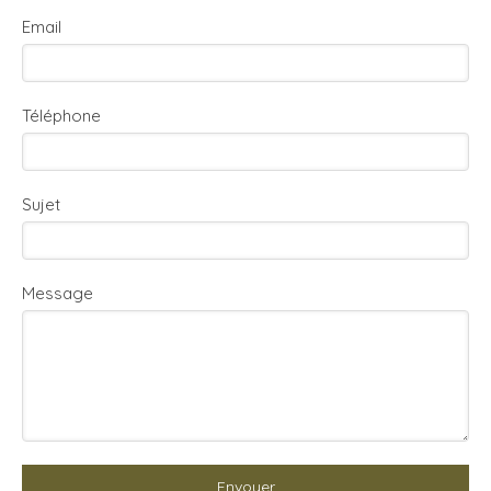
Email
Téléphone
Sujet
Message
Envoyer