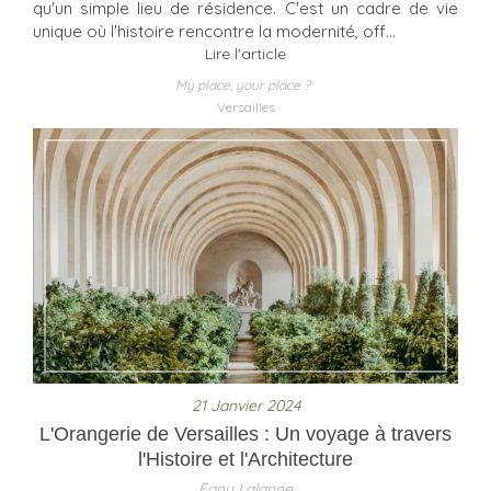
qu'un simple lieu de résidence. C'est un cadre de vie
unique où l'histoire rencontre la modernité, off...
Lire l'article
My place, your place ?
Versailles
21 Janvier 2024
L'Orangerie de Versailles : Un voyage à travers
l'Histoire et l'Architecture
Fany Lalanne