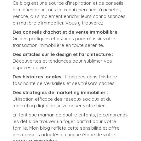
Ce blog est une source d'inspiration et de conseils
pratiques pour tous ceux qui cherchent à acheter,
vendre, ou simplement enrichir leurs connaissances
en matière d'immobilier. Vous y trouverez
Des conseils d'achat et de vente immobilière
:
Guides pratiques et astuces pour réussir votre
transaction immobilière en toute sérénité.
Des articles sur le design et l'architecture
:
Découvertes et tendances pour sublimer vos
espaces de vie.
Des histoires locales
: Plongées dans l'histoire
fascinante de Versailles et ses trésors cachés.
Des stratégies de marketing immobilier
:
Utilisation efficace des réseaux sociaux et du
marketing digital pour valoriser votre bien.
En tant que maman de quatre enfants, je comprends
les défis de trouver un foyer parfait pour votre
famille. Mon blog reflète cette sensibilité et offre
des conseils adaptés à chaque étape de votre