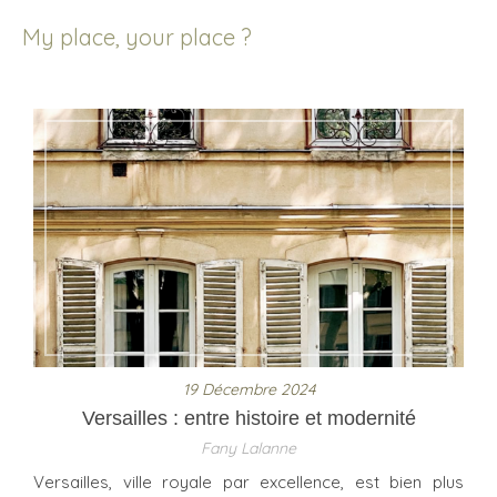
My place, your place ?
19 Décembre 2024
Versailles : entre histoire et modernité
Fany Lalanne
Versailles, ville royale par excellence, est bien plus