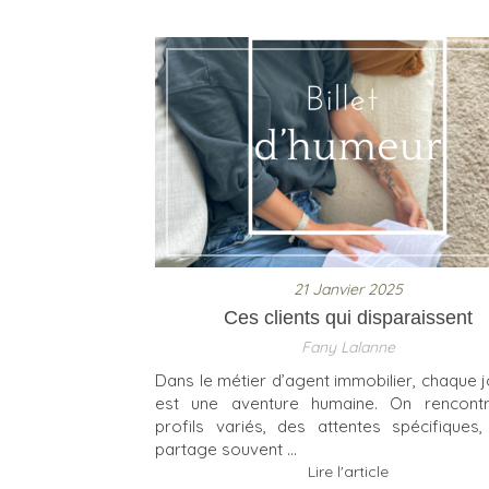
21 Janvier 2025
Ces clients qui disparaissent
Fany Lalanne
Dans le métier d’agent immobilier, chaque 
est une aventure humaine. On rencont
profils variés, des attentes spécifiques
partage souvent ...
Lire l'article