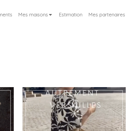
ments
Mes maisons
Estimation
Mes partenaires