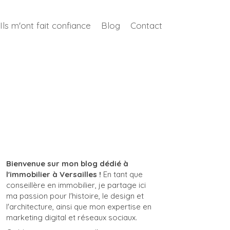
Ils m'ont fait confiance
Blog
Contact
Bienvenue sur mon blog dédié à
l'immobilier à Versailles !
En tant que
conseillère en immobilier, je partage ici
ma passion pour l'histoire, le design et
l'architecture, ainsi que mon expertise en
marketing digital et réseaux sociaux.