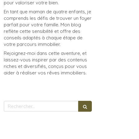
pour valoriser votre bien.
En tant que maman de quatre enfants, je
comprends les défis de trouver un foyer
parfait pour votre famille. Mon blog
reflète cette sensibilité et offre des
conseils adaptés à chaque étape de
votre parcours immobilier.
Rejoignez-moi dans cette aventure, et
laissez-vous inspirer par des contenus
riches et diversifiés, conçus pour vous
aider à réaliser vos rêves immobiliers.
Rechercher