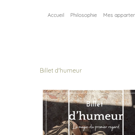
Accueil
Philosophie
Mes apparte
Billet d'humeur