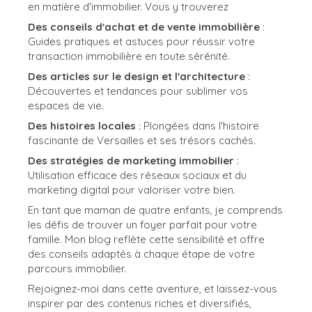
en matière d'immobilier. Vous y trouverez
Des conseils d'achat et de vente immobilière
:
Guides pratiques et astuces pour réussir votre
transaction immobilière en toute sérénité.
Des articles sur le design et l'architecture
:
Découvertes et tendances pour sublimer vos
espaces de vie.
Des histoires locales
: Plongées dans l'histoire
fascinante de Versailles et ses trésors cachés.
Des stratégies de marketing immobilier
:
Utilisation efficace des réseaux sociaux et du
marketing digital pour valoriser votre bien.
En tant que maman de quatre enfants, je comprends
les défis de trouver un foyer parfait pour votre
famille. Mon blog reflète cette sensibilité et offre
des conseils adaptés à chaque étape de votre
parcours immobilier.
Rejoignez-moi dans cette aventure, et laissez-vous
inspirer par des contenus riches et diversifiés,