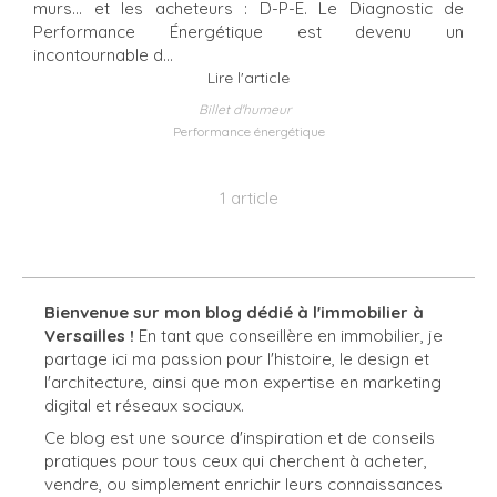
murs… et les acheteurs : D-P-E. Le Diagnostic de
Performance Énergétique est devenu un
incontournable d...
Lire l'article
Billet d'humeur
Performance énergétique
1 article
Bienvenue sur mon blog dédié à l'immobilier à
Versailles !
En tant que conseillère en immobilier, je
partage ici ma passion pour l'histoire, le design et
l'architecture, ainsi que mon expertise en marketing
digital et réseaux sociaux.
Ce blog est une source d'inspiration et de conseils
pratiques pour tous ceux qui cherchent à acheter,
vendre, ou simplement enrichir leurs connaissances