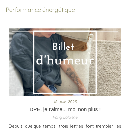
Performance énergétique
18 Juin 2025
DPE, je t'aime... moi non plus !
Fany Lalanne
Depuis quelque temps, trois lettres font trembler les