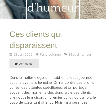
Ces clients qui
disparaissent
21 Jan 2025
Fany Lalanne
Billet d'humeur
Commenter
Dans le métier d’agent immobilier, chaque journée
est une aventure humaine. On rencontre des profils
variés, des attentes spécifiques, et on partage
souvent des moments clés dans la vie des clients :
une nouvelle maison, un premier achat, ou parfois, le
coup de cœur tant attendu. Mais il y a aussi des