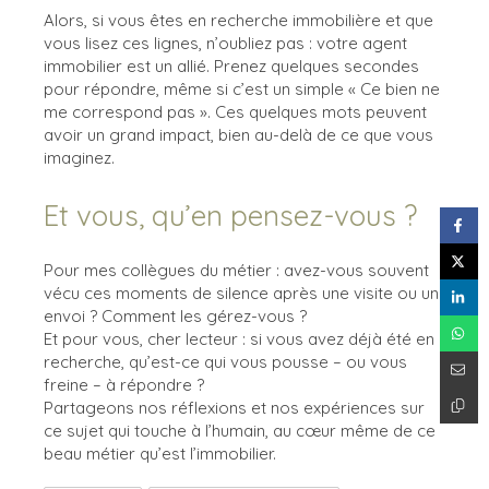
Alors, si vous êtes en recherche immobilière et que
vous lisez ces lignes, n’oubliez pas : votre agent
immobilier est un allié. Prenez quelques secondes
pour répondre, même si c’est un simple « Ce bien ne
me correspond pas ». Ces quelques mots peuvent
avoir un grand impact, bien au-delà de ce que vous
imaginez.
Et vous, qu’en pensez-vous ?
Pour mes collègues du métier : avez-vous souvent
vécu ces moments de silence après une visite ou un
envoi ? Comment les gérez-vous ?
Et pour vous, cher lecteur : si vous avez déjà été en
recherche, qu’est-ce qui vous pousse – ou vous
freine – à répondre ?
Partageons nos réflexions et nos expériences sur
ce sujet qui touche à l’humain, au cœur même de ce
beau métier qu’est l’immobilier.