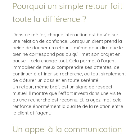
Pourquoi un simple retour fait
toute la différence ?
Dans ce métier, chaque interaction est basée sur
une relation de confiance. Lorsqu’un client prend la
peine de donner un retour – même pour dire que le
bien ne correspond pas ou qu’il met son projet en
pause – cela change tout. Cela permet à l’agent
immobilier de mieux comprendre ses attentes, de
continuer à affiner sa recherche, ou tout simplement
de clôturer un dossier en toute sérénité.
Un retour, même bref, est un signe de respect
mutuel. Il montre que l’effort investi dans une visite
ou une recherche est reconnu. Et, croyez-moi, cela
renforce énormément la qualité de la relation entre
le client et l’agent.
Un appel à la communication