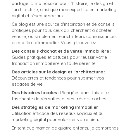
partage ici ma passion pour l'histoire, le design et
l'architecture, ainsi que mon expertise en marketing
digital et réseaux sociaux.
Ce blog est une source d'inspiration et de conseils
pratiques pour tous ceux qui cherchent à acheter,
vendre, ou simplement enrichir leurs connaissances
en matière d'immobilier. Vous y trouverez
Des conseils d'achat et de vente immobilière
:
Guides pratiques et astuces pour réussir votre
transaction immobilière en toute sérénité.
Des articles sur le design et l'architecture
:
Découvertes et tendances pour sublimer vos
espaces de vie.
Des histoires locales
: Plongées dans l'histoire
fascinante de Versailles et ses trésors cachés.
Des stratégies de marketing immobilier
:
Utilisation efficace des réseaux sociaux et du
marketing digital pour valoriser votre bien.
En tant que maman de quatre enfants, je comprends