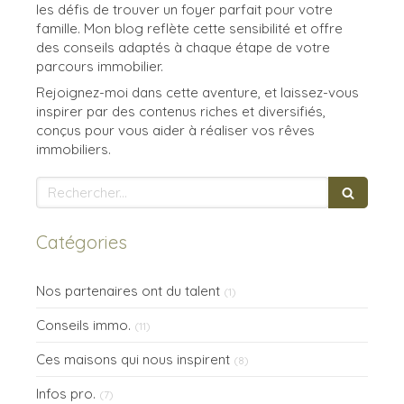
les défis de trouver un foyer parfait pour votre
famille. Mon blog reflète cette sensibilité et offre
des conseils adaptés à chaque étape de votre
parcours immobilier.
Rejoignez-moi dans cette aventure, et laissez-vous
inspirer par des contenus riches et diversifiés,
conçus pour vous aider à réaliser vos rêves
immobiliers.
Rechercher
Catégories
Nos partenaires ont du talent
(1)
Conseils immo.
(11)
Ces maisons qui nous inspirent
(8)
Infos pro.
(7)