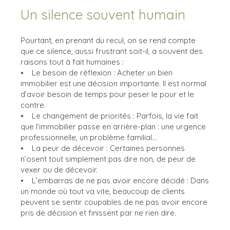
Un silence souvent humain
Pourtant, en prenant du recul, on se rend compte
que ce silence, aussi frustrant soit-il, a souvent des
raisons tout à fait humaines :
• Le besoin de réflexion : Acheter un bien
immobilier est une décision importante. Il est normal
d’avoir besoin de temps pour peser le pour et le
contre.
• Le changement de priorités : Parfois, la vie fait
que l’immobilier passe en arrière-plan : une urgence
professionnelle, un problème familial...
• La peur de décevoir : Certaines personnes
n’osent tout simplement pas dire non, de peur de
vexer ou de décevoir.
• L’embarras de ne pas avoir encore décidé : Dans
un monde où tout va vite, beaucoup de clients
peuvent se sentir coupables de ne pas avoir encore
pris de décision et finissent par ne rien dire.