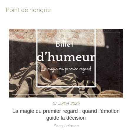
Point de hongrie
07 Juillet 2025
La magie du premier regard : quand l’émotion
guide la décision
Fany Lalanne