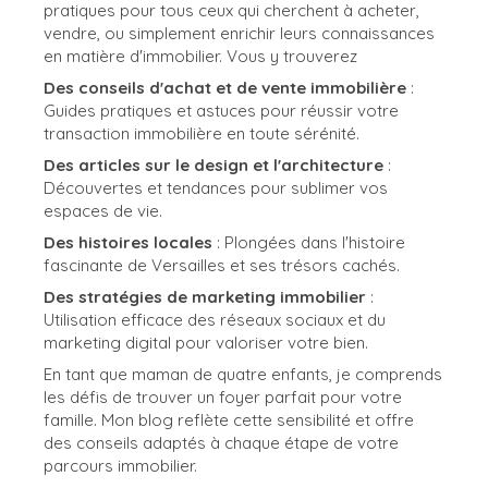
pratiques pour tous ceux qui cherchent à acheter,
vendre, ou simplement enrichir leurs connaissances
en matière d'immobilier. Vous y trouverez
Des conseils d'achat et de vente immobilière
:
Guides pratiques et astuces pour réussir votre
transaction immobilière en toute sérénité.
Des articles sur le design et l'architecture
:
Découvertes et tendances pour sublimer vos
espaces de vie.
Des histoires locales
: Plongées dans l'histoire
fascinante de Versailles et ses trésors cachés.
Des stratégies de marketing immobilier
:
Utilisation efficace des réseaux sociaux et du
marketing digital pour valoriser votre bien.
En tant que maman de quatre enfants, je comprends
les défis de trouver un foyer parfait pour votre
famille. Mon blog reflète cette sensibilité et offre
des conseils adaptés à chaque étape de votre
parcours immobilier.