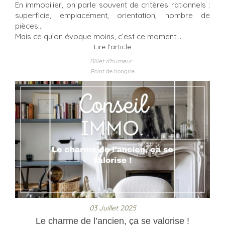
En immobilier, on parle souvent de critères rationnels :
superficie, emplacement, orientation, nombre de
pièces…
Mais ce qu’on évoque moins, c’est ce moment ...
Lire l'article
Billet d'humeur
Point de hongrie
03 Juillet 2025
Le charme de l’ancien, ça se valorise !