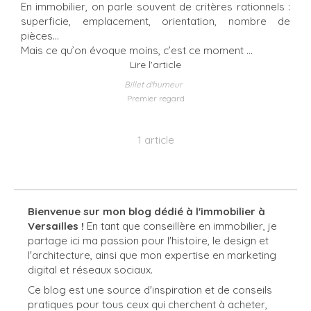
En immobilier, on parle souvent de critères rationnels :
superficie, emplacement, orientation, nombre de
pièces…
Mais ce qu’on évoque moins, c’est ce moment ...
Lire l'article
Billet d'humeur
Premier regard
1 article
Bienvenue sur mon blog dédié à l'immobilier à
Versailles !
En tant que conseillère en immobilier, je
partage ici ma passion pour l'histoire, le design et
l'architecture, ainsi que mon expertise en marketing
digital et réseaux sociaux.
Ce blog est une source d'inspiration et de conseils
pratiques pour tous ceux qui cherchent à acheter,