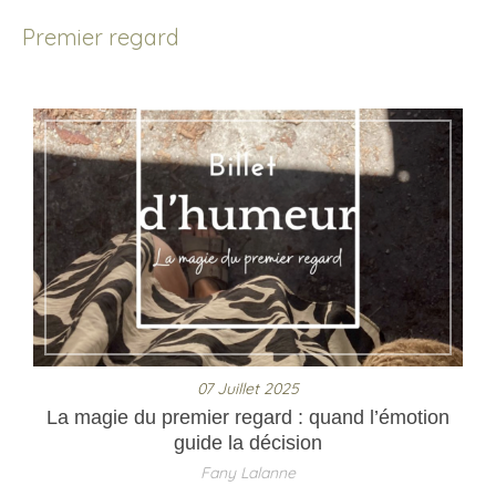
Premier regard
07 Juillet 2025
La magie du premier regard : quand l’émotion
guide la décision
Fany Lalanne