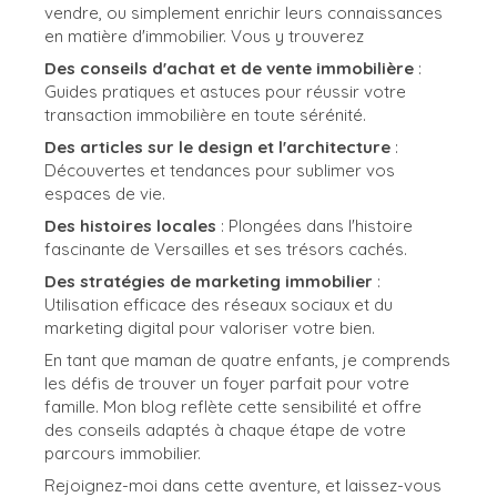
vendre, ou simplement enrichir leurs connaissances
en matière d'immobilier. Vous y trouverez
Des conseils d'achat et de vente immobilière
:
Guides pratiques et astuces pour réussir votre
transaction immobilière en toute sérénité.
Des articles sur le design et l'architecture
:
Découvertes et tendances pour sublimer vos
espaces de vie.
Des histoires locales
: Plongées dans l'histoire
fascinante de Versailles et ses trésors cachés.
Des stratégies de marketing immobilier
:
Utilisation efficace des réseaux sociaux et du
marketing digital pour valoriser votre bien.
En tant que maman de quatre enfants, je comprends
les défis de trouver un foyer parfait pour votre
famille. Mon blog reflète cette sensibilité et offre
des conseils adaptés à chaque étape de votre
parcours immobilier.
Rejoignez-moi dans cette aventure, et laissez-vous