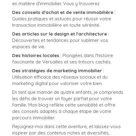
en matière d'immobilier. Vous y trouverez
Des conseils d'achat et de vente immobilière
:
Guides pratiques et astuces pour réussir votre
transaction immobilière en toute sérénité.
Des articles sur le design et l'architecture
:
Découvertes et tendances pour sublimer vos
espaces de vie.
Des histoires locales
: Plongées dans l'histoire
fascinante de Versailles et ses trésors cachés.
Des stratégies de marketing immobilier
:
Utilisation efficace des réseaux sociaux et du
marketing digital pour valoriser votre bien.
En tant que maman de quatre enfants, je comprends
les défis de trouver un foyer parfait pour votre
famille. Mon blog reflète cette sensibilité et offre
des conseils adaptés à chaque étape de votre
parcours immobilier.
Rejoignez-moi dans cette aventure, et laissez-vous
inspirer par des contenus riches et diversifiés,