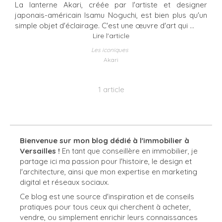
La lanterne Akari, créée par l'artiste et designer
japonais-américain Isamu Noguchi, est bien plus qu'un
simple objet d'éclairage. C'est une œuvre d'art qui ...
Lire l'article
Les iconiques
Akari
1 article
Bienvenue sur mon blog dédié à l'immobilier à
Versailles !
En tant que conseillère en immobilier, je
partage ici ma passion pour l'histoire, le design et
l'architecture, ainsi que mon expertise en marketing
digital et réseaux sociaux.
Ce blog est une source d'inspiration et de conseils
pratiques pour tous ceux qui cherchent à acheter,
vendre, ou simplement enrichir leurs connaissances