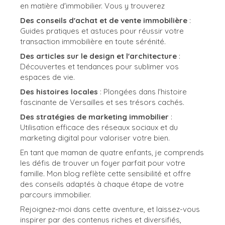
en matière d'immobilier. Vous y trouverez
Des conseils d'achat et de vente immobilière
:
Guides pratiques et astuces pour réussir votre
transaction immobilière en toute sérénité.
Des articles sur le design et l'architecture
:
Découvertes et tendances pour sublimer vos
espaces de vie.
Des histoires locales
: Plongées dans l'histoire
fascinante de Versailles et ses trésors cachés.
Des stratégies de marketing immobilier
:
Utilisation efficace des réseaux sociaux et du
marketing digital pour valoriser votre bien.
En tant que maman de quatre enfants, je comprends
les défis de trouver un foyer parfait pour votre
famille. Mon blog reflète cette sensibilité et offre
des conseils adaptés à chaque étape de votre
parcours immobilier.
Rejoignez-moi dans cette aventure, et laissez-vous
inspirer par des contenus riches et diversifiés,