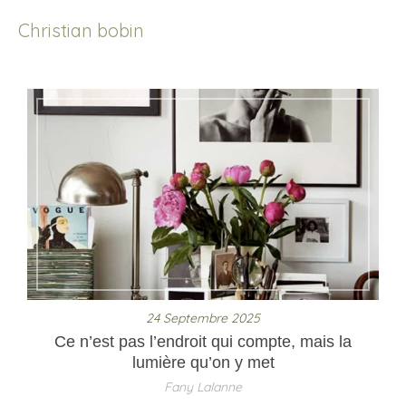
Christian bobin
24 Septembre 2025
Ce n’est pas l’endroit qui compte, mais la
lumière qu’on y met
Fany Lalanne