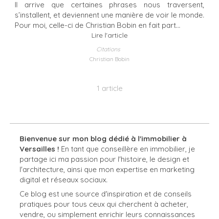
Il arrive que certaines phrases nous traversent,
s’installent, et deviennent une manière de voir le monde.
Pour moi, celle-ci de Christian Bobin en fait part...
Lire l'article
Citations
Christian Bobin
1 article
Bienvenue sur mon blog dédié à l'immobilier à
Versailles !
En tant que conseillère en immobilier, je
partage ici ma passion pour l'histoire, le design et
l'architecture, ainsi que mon expertise en marketing
digital et réseaux sociaux.
Ce blog est une source d'inspiration et de conseils
pratiques pour tous ceux qui cherchent à acheter,
vendre, ou simplement enrichir leurs connaissances