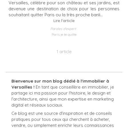
Versailles, célèbre pour son château et ses jardins, est
devenue une destination de choix pour les personnes
souhaitant quitter Paris ou la très proche banli...
Lire l'article
Paroles d'expert
Paris je te quitte
1 article
Bienvenue sur mon blog dédié à l'immobilier à
Versailles !
En tant que conseillère en immobilier, je
partage ici ma passion pour l'histoire, le design et
l'architecture, ainsi que mon expertise en marketing
digital et réseaux sociaux.
Ce blog est une source d'inspiration et de conseils
pratiques pour tous ceux qui cherchent à acheter,
vendre, ou simplement enrichir leurs connaissances