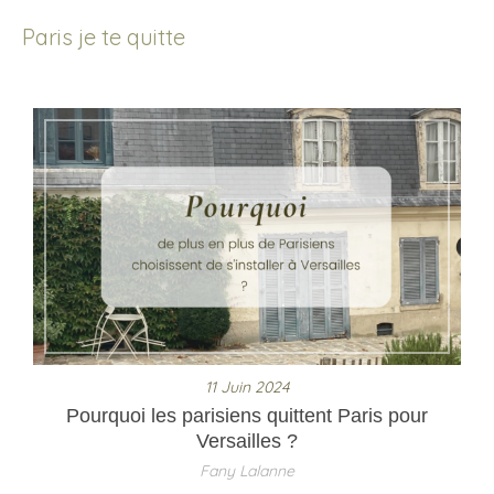
Paris je te quitte
11 Juin 2024
Pourquoi les parisiens quittent Paris pour
Versailles ?
Fany Lalanne