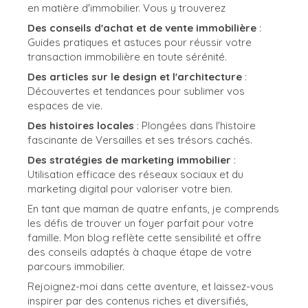
en matière d'immobilier. Vous y trouverez
Des conseils d'achat et de vente immobilière
:
Guides pratiques et astuces pour réussir votre
transaction immobilière en toute sérénité.
Des articles sur le design et l'architecture
:
Découvertes et tendances pour sublimer vos
espaces de vie.
Des histoires locales
: Plongées dans l'histoire
fascinante de Versailles et ses trésors cachés.
Des stratégies de marketing immobilier
:
Utilisation efficace des réseaux sociaux et du
marketing digital pour valoriser votre bien.
En tant que maman de quatre enfants, je comprends
les défis de trouver un foyer parfait pour votre
famille. Mon blog reflète cette sensibilité et offre
des conseils adaptés à chaque étape de votre
parcours immobilier.
Rejoignez-moi dans cette aventure, et laissez-vous
inspirer par des contenus riches et diversifiés,