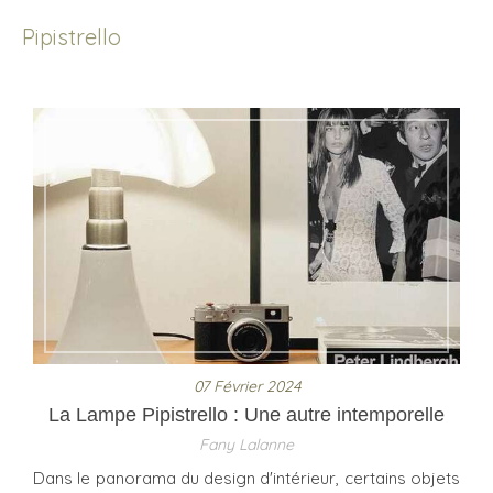
Pipistrello
07 Février 2024
La Lampe Pipistrello : Une autre intemporelle
Fany Lalanne
Dans le panorama du design d'intérieur, certains objets