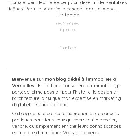
transcendent leur époque pour devenir de véritables
icônes. Parmi eux, après le canapé Togo, la lampe...
Lire l'article
Les iconiques
Pipistrello
1 article
Bienvenue sur mon blog dédié à l'immobilier à
Versailles !
En tant que conseillère en immobilier, je
partage ici ma passion pour l'histoire, le design et
l'architecture, ainsi que mon expertise en marketing
digital et réseaux sociaux.
Ce blog est une source d'inspiration et de conseils
pratiques pour tous ceux qui cherchent à acheter,
vendre, ou simplement enrichir leurs connaissances
en matière d'immobilier. Vous y trouverez