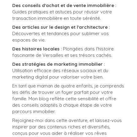
Des conseils d'achat et de vente immobilière
:
Guides pratiques et astuces pour réussir votre
transaction immobilière en toute sérénité.
Des articles sur le design et l'architecture
:
Découvertes et tendances pour sublimer vos
espaces de vie.
Des histoires locales
: Plongées dans l'histoire
fascinante de Versailles et ses trésors cachés.
Des stratégies de marketing immobilier
:
Utilisation efficace des réseaux sociaux et du
marketing digital pour valoriser votre bien.
En tant que maman de quatre enfants, je comprends
les défis de trouver un foyer parfait pour votre
famille. Mon blog reflète cette sensibilité et offre
des conseils adaptés à chaque étape de votre
parcours immobilier.
Rejoignez-moi dans cette aventure, et laissez-vous
inspirer par des contenus riches et diversifiés,
conçus pour vous aider à réaliser vos rêves