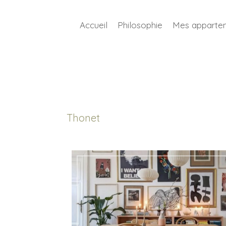
Accueil
Philosophie
Mes apparte
Thonet