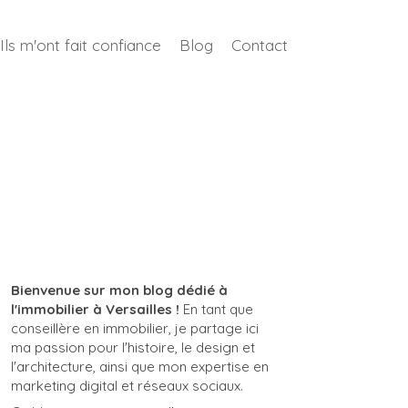
Ils m'ont fait confiance
Blog
Contact
Bienvenue sur mon blog dédié à
l'immobilier à Versailles !
En tant que
conseillère en immobilier, je partage ici
ma passion pour l'histoire, le design et
l'architecture, ainsi que mon expertise en
marketing digital et réseaux sociaux.