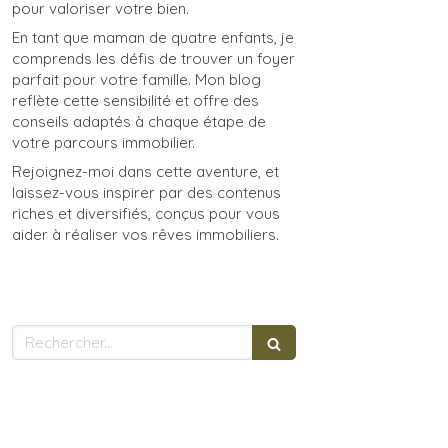
pour valoriser votre bien.
En tant que maman de quatre enfants, je
comprends les défis de trouver un foyer
parfait pour votre famille. Mon blog
reflète cette sensibilité et offre des
conseils adaptés à chaque étape de
votre parcours immobilier.
Rejoignez-moi dans cette aventure, et
laissez-vous inspirer par des contenus
riches et diversifiés, conçus pour vous
aider à réaliser vos rêves immobiliers.
Rechercher