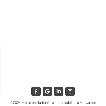
©2024 A travers la fenêtre — Immobilier à Versailles