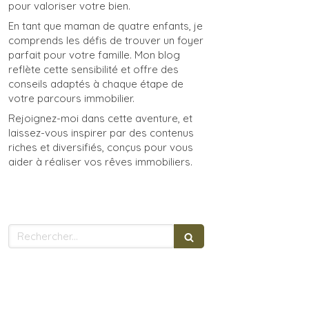
pour valoriser votre bien.
En tant que maman de quatre enfants, je
comprends les défis de trouver un foyer
parfait pour votre famille. Mon blog
reflète cette sensibilité et offre des
conseils adaptés à chaque étape de
votre parcours immobilier.
Rejoignez-moi dans cette aventure, et
laissez-vous inspirer par des contenus
riches et diversifiés, conçus pour vous
aider à réaliser vos rêves immobiliers.
Rechercher