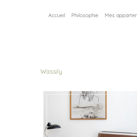
Accueil
Philosophie
Mes apparte
Wassily