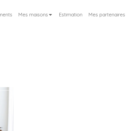
ments
Mes maisons
Estimation
Mes partenaires