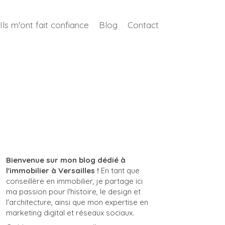
Ils m'ont fait confiance
Blog
Contact
Bienvenue sur mon blog dédié à
l'immobilier à Versailles !
En tant que
conseillère en immobilier, je partage ici
ma passion pour l'histoire, le design et
l'architecture, ainsi que mon expertise en
marketing digital et réseaux sociaux.