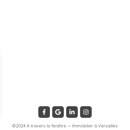
©2024 A travers la fenêtre — Immobilier à Versailles