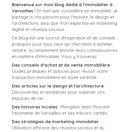
Bienvenue sur mon blog dédié à l'immobilier à
Versailles !
En tant que conseillère en immobilier, je
partage ici ma passion pour l'histoire, le design et
l'architecture, ainsi que mon expertise en marketing
digital et réseaux sociaux.
Ce blog est une source d'inspiration et de conseils
pratiques pour tous ceux qui cherchent à acheter,
vendre, ou simplement enrichir leurs connaissances
en matière d'immobilier. Vous y trouverez
Des conseils d'achat et de vente immobilière
:
Guides pratiques et astuces pour réussir votre
transaction immobilière en toute sérénité.
Des articles sur le design et l'architecture
:
Découvertes et tendances pour sublimer vos
espaces de vie.
Des histoires locales
: Plongées dans l'histoire
fascinante de Versailles et ses trésors cachés.
Des stratégies de marketing immobilier
:
Utilisation efficace des réseaux sociaux et du