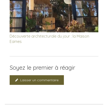
Découverte architecturale du jour : la Maison
Eames
Soyez le premier à réagir
Laisser un commentaire