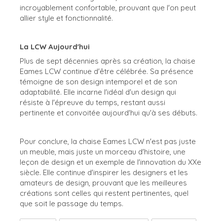
incroyablement confortable, prouvant que l'on peut
allier style et fonctionnalité.
La LCW Aujourd'hui
Plus de sept décennies après sa création, la chaise
Eames LCW continue d'être célébrée. Sa présence
témoigne de son design intemporel et de son
adaptabilité. Elle incarne l'idéal d'un design qui
résiste à l'épreuve du temps, restant aussi
pertinente et convoitée aujourd'hui qu'à ses débuts.
Pour conclure, la chaise Eames LCW n'est pas juste
un meuble, mais juste un morceau d'histoire, une
leçon de design et un exemple de l'innovation du XXe
siècle. Elle continue d'inspirer les designers et les
amateurs de design, prouvant que les meilleures
créations sont celles qui restent pertinentes, quel
que soit le passage du temps.