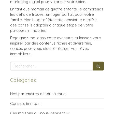
marketing digital pour valoriser votre bien.
En tant que maman de quatre enfants, je comprends
les défis de trouver un foyer parfait pour votre
famille. Mon blog reflète cette sensibilité et offre
des conseils adaptés à chaque étape de votre
parcours immobilier.
Rejoignez-moi dans cette aventure, et laissez-vous
inspirer par des contenus riches et diversifiés,
conçus pour vous aider à réaliser vos rêves
immobiliers.
Rechercher
Catégories
Nos partenaires ont du talent
(1)
Conseils immo.
(11)
Ces maisons qui nous inspirent
(8)