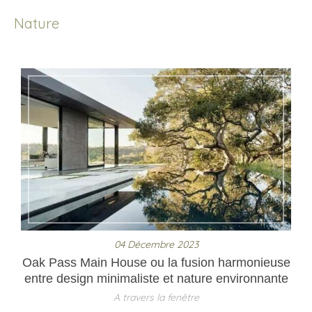
Nature
04 Décembre 2023
Oak Pass Main House ou la fusion harmonieuse
entre design minimaliste et nature environnante
A travers la fenêtre