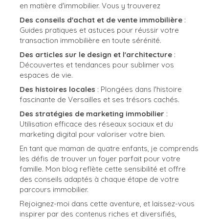
en matière d'immobilier. Vous y trouverez
Des conseils d'achat et de vente immobilière
:
Guides pratiques et astuces pour réussir votre
transaction immobilière en toute sérénité.
Des articles sur le design et l'architecture
:
Découvertes et tendances pour sublimer vos
espaces de vie.
Des histoires locales
: Plongées dans l'histoire
fascinante de Versailles et ses trésors cachés.
Des stratégies de marketing immobilier
:
Utilisation efficace des réseaux sociaux et du
marketing digital pour valoriser votre bien.
En tant que maman de quatre enfants, je comprends
les défis de trouver un foyer parfait pour votre
famille. Mon blog reflète cette sensibilité et offre
des conseils adaptés à chaque étape de votre
parcours immobilier.
Rejoignez-moi dans cette aventure, et laissez-vous
inspirer par des contenus riches et diversifiés,