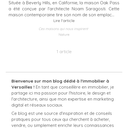
Située à Beverly Hills, en Californie, la maison Oak Pass
a été conçue par l'architecte Noam Saragosti. Cette
maison contemporaine tire son nom de son emplac...
Lire l'article
Ces maisons qui nous inspirent
Nature
1 article
Bienvenue sur mon blog dédié à l'immobilier à
Versailles !
En tant que conseillère en immobilier, je
partage ici ma passion pour l'histoire, le design et
l'architecture, ainsi que mon expertise en marketing
digital et réseaux sociaux.
Ce blog est une source d'inspiration et de conseils
pratiques pour tous ceux qui cherchent à acheter,
vendre, ou simplement enrichir leurs connaissances