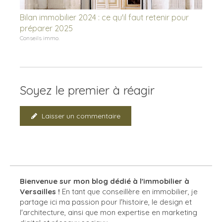
Bilan immobilier 2024 : ce qu'il faut retenir pour
préparer 2025
Conseils immo.
Soyez le premier à réagir
Laisser un commentaire
Bienvenue sur mon blog dédié à l'immobilier à
Versailles !
En tant que conseillère en immobilier, je
partage ici ma passion pour l'histoire, le design et
l'architecture, ainsi que mon expertise en marketing