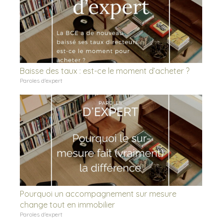
Baisse des taux : est-ce le moment d’acheter ?
Paroles d'expert
Pourquoi un accompagnement sur mesure
change tout en immobilier
Paroles d'expert