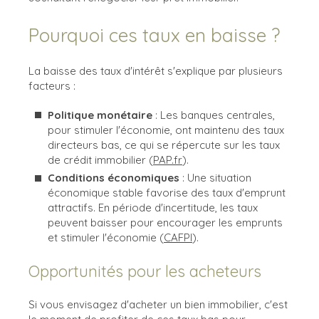
Pourquoi ces taux en baisse ?
La baisse des taux d'intérêt s'explique par plusieurs
facteurs :
Politique monétaire
: Les banques centrales,
pour stimuler l'économie, ont maintenu des taux
directeurs bas, ce qui se répercute sur les taux
de crédit immobilier​ (
PAP.fr
)​.
Conditions économiques
: Une situation
économique stable favorise des taux d'emprunt
attractifs. En période d'incertitude, les taux
peuvent baisser pour encourager les emprunts
et stimuler l'économie​ (
CAFPI
)​.
Opportunités pour les acheteurs
Si vous envisagez d'acheter un bien immobilier, c'est