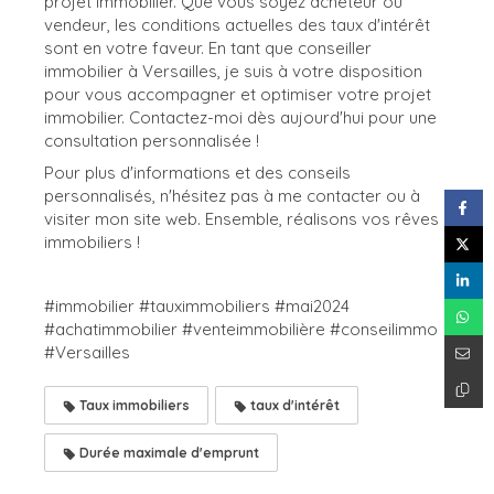
projet immobilier. Que vous soyez acheteur ou
vendeur, les conditions actuelles des taux d'intérêt
sont en votre faveur. En tant que conseiller
immobilier à Versailles, je suis à votre disposition
pour vous accompagner et optimiser votre projet
immobilier. Contactez-moi dès aujourd'hui pour une
consultation personnalisée !
Pour plus d'informations et des conseils
personnalisés, n'hésitez pas à me contacter ou à
visiter mon site web. Ensemble, réalisons vos rêves
immobiliers !
#immobilier #tauximmobiliers #mai2024
#achatimmobilier #venteimmobilière #conseilimmo
#Versailles
Taux immobiliers
taux d'intérêt
Durée maximale d'emprunt