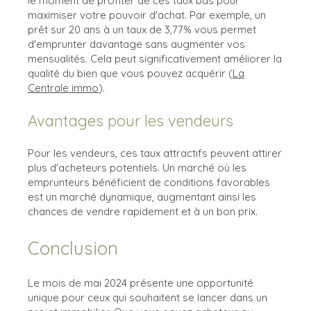
le moment de profiter de ces taux bas pour
maximiser votre pouvoir d'achat. Par exemple, un
prêt sur 20 ans à un taux de 3,77% vous permet
d'emprunter davantage sans augmenter vos
mensualités. Cela peut significativement améliorer la
qualité du bien que vous pouvez acquérir​ (
La
Centrale immo
)​.
Avantages pour les vendeurs
Pour les vendeurs, ces taux attractifs peuvent attirer
plus d'acheteurs potentiels. Un marché où les
emprunteurs bénéficient de conditions favorables
est un marché dynamique, augmentant ainsi les
chances de vendre rapidement et à un bon prix.
Conclusion
Le mois de mai 2024 présente une opportunité
unique pour ceux qui souhaitent se lancer dans un