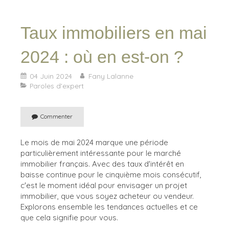
Taux immobiliers en mai
2024 : où en est-on ?
04 Juin 2024
Fany Lalanne
Paroles d'expert
Commenter
Le mois de mai 2024 marque une période
particulièrement intéressante pour le marché
immobilier français. Avec des taux d'intérêt en
baisse continue pour le cinquième mois consécutif,
c'est le moment idéal pour envisager un projet
immobilier, que vous soyez acheteur ou vendeur.
Explorons ensemble les tendances actuelles et ce
que cela signifie pour vous.