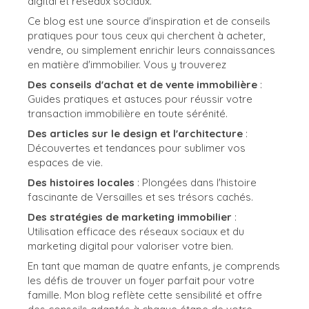
digital et réseaux sociaux.
Ce blog est une source d'inspiration et de conseils
pratiques pour tous ceux qui cherchent à acheter,
vendre, ou simplement enrichir leurs connaissances
en matière d'immobilier. Vous y trouverez
Des conseils d'achat et de vente immobilière
:
Guides pratiques et astuces pour réussir votre
transaction immobilière en toute sérénité.
Des articles sur le design et l'architecture
:
Découvertes et tendances pour sublimer vos
espaces de vie.
Des histoires locales
: Plongées dans l'histoire
fascinante de Versailles et ses trésors cachés.
Des stratégies de marketing immobilier
:
Utilisation efficace des réseaux sociaux et du
marketing digital pour valoriser votre bien.
En tant que maman de quatre enfants, je comprends
les défis de trouver un foyer parfait pour votre
famille. Mon blog reflète cette sensibilité et offre