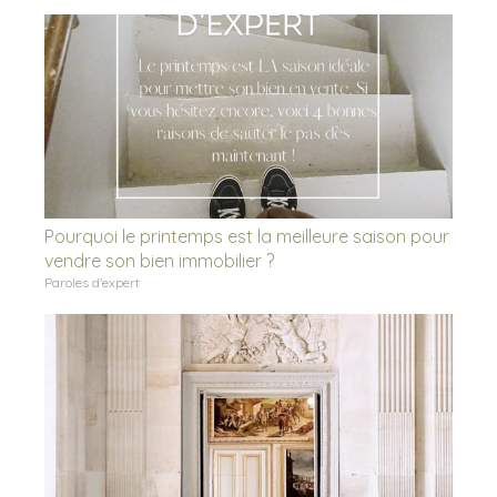
Pourquoi le printemps est la meilleure saison pour
vendre son bien immobilier ?
Paroles d'expert