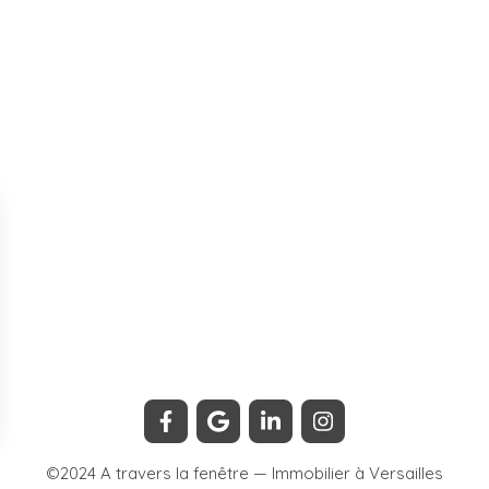
©2024 A travers la fenêtre — Immobilier à Versailles