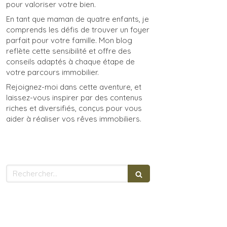
pour valoriser votre bien.
En tant que maman de quatre enfants, je
comprends les défis de trouver un foyer
parfait pour votre famille. Mon blog
reflète cette sensibilité et offre des
conseils adaptés à chaque étape de
votre parcours immobilier.
Rejoignez-moi dans cette aventure, et
laissez-vous inspirer par des contenus
riches et diversifiés, conçus pour vous
aider à réaliser vos rêves immobiliers.
Rechercher