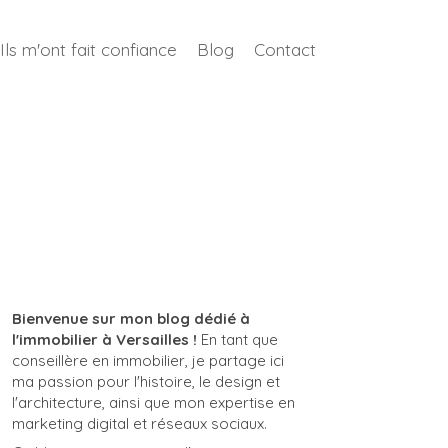
Ils m'ont fait confiance
Blog
Contact
Bienvenue sur mon blog dédié à
l'immobilier à Versailles !
En tant que
conseillère en immobilier, je partage ici
ma passion pour l'histoire, le design et
l'architecture, ainsi que mon expertise en
marketing digital et réseaux sociaux.