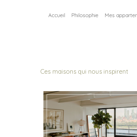
Accueil
Philosophie
Mes apparte
Ces maisons qui nous inspirent