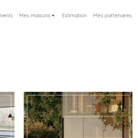
ments
Mes maisons
Estimation
Mes partenaires