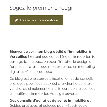
Soyez le premier à réagir
Laisser un commentaire
Bienvenue sur mon blog dédié à l'immobilier à
Versailles !
En tant que conseillère en immobilier, je
partage ici ma passion pour l'histoire, le design et
l'architecture, ainsi que mon expertise en marketing
digital et réseaux sociaux.
Ce blog est une source d'inspiration et de conseils
pratiques pour tous ceux qui cherchent à acheter,
vendre, ou simplement enrichir leurs connaissances
en matière d'immobilier. Vous y trouverez
Des conseils d'achat et de vente immobilière
:
Guides pratiques et astuces pour réussir votre