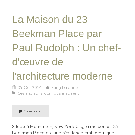
La Maison du 23
Beekman Place par
Paul Rudolph : Un chef-
d'œuvre de
l'architecture moderne
09 Oct 2024
Fany Lalanne
Ces maisons qui nous inspirent
Commenter
Située à Manhattan, New York City, la maison du 23
Beekman Place est une résidence emblématique