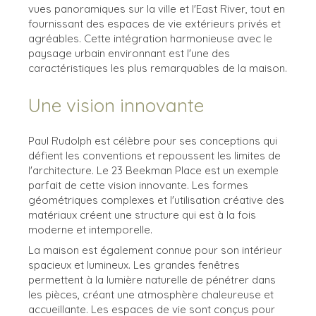
vues panoramiques sur la ville et l'East River, tout en
fournissant des espaces de vie extérieurs privés et
agréables. Cette intégration harmonieuse avec le
paysage urbain environnant est l'une des
caractéristiques les plus remarquables de la maison.
Une vision innovante
Paul Rudolph est célèbre pour ses conceptions qui
défient les conventions et repoussent les limites de
l'architecture. Le 23 Beekman Place est un exemple
parfait de cette vision innovante. Les formes
géométriques complexes et l'utilisation créative des
matériaux créent une structure qui est à la fois
moderne et intemporelle.
La maison est également connue pour son intérieur
spacieux et lumineux. Les grandes fenêtres
permettent à la lumière naturelle de pénétrer dans
les pièces, créant une atmosphère chaleureuse et
accueillante. Les espaces de vie sont conçus pour