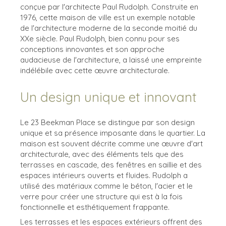
conçue par l'architecte Paul Rudolph. Construite en
1976, cette maison de ville est un exemple notable
de l'architecture moderne de la seconde moitié du
XXe siècle. Paul Rudolph, bien connu pour ses
conceptions innovantes et son approche
audacieuse de l'architecture, a laissé une empreinte
indélébile avec cette œuvre architecturale.
Un design unique et innovant
Le 23 Beekman Place se distingue par son design
unique et sa présence imposante dans le quartier. La
maison est souvent décrite comme une œuvre d'art
architecturale, avec des éléments tels que des
terrasses en cascade, des fenêtres en saillie et des
espaces intérieurs ouverts et fluides. Rudolph a
utilisé des matériaux comme le béton, l'acier et le
verre pour créer une structure qui est à la fois
fonctionnelle et esthétiquement frappante.
Les terrasses et les espaces extérieurs offrent des