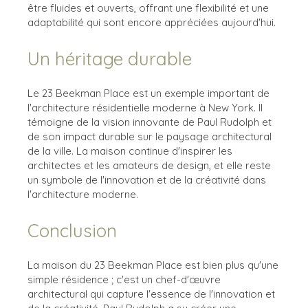
être fluides et ouverts, offrant une flexibilité et une
adaptabilité qui sont encore appréciées aujourd'hui.
Un héritage durable
Le 23 Beekman Place est un exemple important de
l'architecture résidentielle moderne à New York. Il
témoigne de la vision innovante de Paul Rudolph et
de son impact durable sur le paysage architectural
de la ville. La maison continue d'inspirer les
architectes et les amateurs de design, et elle reste
un symbole de l'innovation et de la créativité dans
l'architecture moderne.
Conclusion
La maison du 23 Beekman Place est bien plus qu'une
simple résidence ; c'est un chef-d'œuvre
architectural qui capture l'essence de l'innovation et