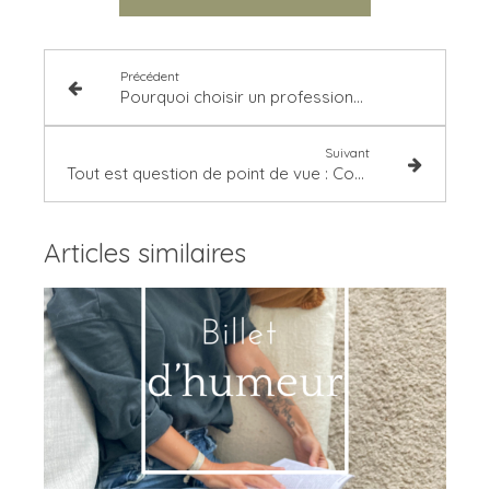
Précédent
Pourquoi choisir un professionnel pour estimer votre bien immobilier à Versailles (ou ailleurs) ?
Suivant
Tout est question de point de vue : Comment transformer un parquet des années 70 en un atout décoratif
Articles similaires