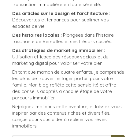
transaction immobilière en toute sérénité.
Des articles sur le design et l'architecture
:
Découvertes et tendances pour sublimer vos
espaces de vie.
Des histoires locales
: Plongées dans l'histoire
fascinante de Versailles et ses trésors cachés.
Des stratégies de marketing immobilier
:
Utilisation efficace des réseaux sociaux et du
marketing digital pour valoriser votre bien.
En tant que maman de quatre enfants, je comprends
les défis de trouver un foyer parfait pour votre
famille. Mon blog reflète cette sensibilité et offre
des conseils adaptés à chaque étape de votre
parcours immobilier.
Rejoignez-moi dans cette aventure, et laissez-vous
inspirer par des contenus riches et diversifiés,
conçus pour vous aider à réaliser vos rêves
immobiliers.