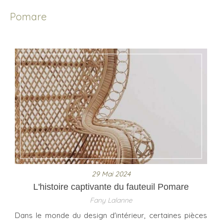
Pomare
29 Mai 2024
L'histoire captivante du fauteuil Pomare
Fany Lalanne
Dans le monde du design d'intérieur, certaines pièces