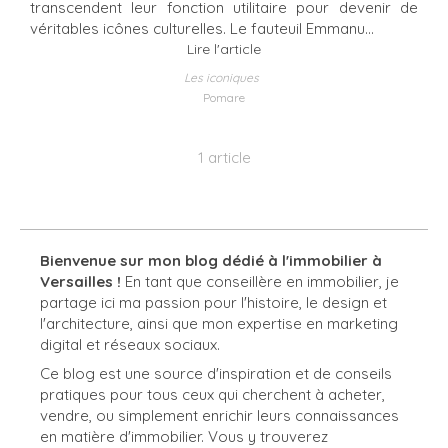
transcendent leur fonction utilitaire pour devenir de
véritables icônes culturelles. Le fauteuil Emmanu...
Lire l'article
Les iconiques
Pomare
1 article
Bienvenue sur mon blog dédié à l'immobilier à
Versailles !
En tant que conseillère en immobilier, je
partage ici ma passion pour l'histoire, le design et
l'architecture, ainsi que mon expertise en marketing
digital et réseaux sociaux.
Ce blog est une source d'inspiration et de conseils
pratiques pour tous ceux qui cherchent à acheter,
vendre, ou simplement enrichir leurs connaissances
en matière d'immobilier. Vous y trouverez