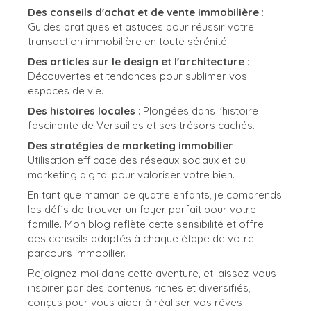
Des conseils d'achat et de vente immobilière
:
Guides pratiques et astuces pour réussir votre
transaction immobilière en toute sérénité.
Des articles sur le design et l'architecture
:
Découvertes et tendances pour sublimer vos
espaces de vie.
Des histoires locales
: Plongées dans l'histoire
fascinante de Versailles et ses trésors cachés.
Des stratégies de marketing immobilier
:
Utilisation efficace des réseaux sociaux et du
marketing digital pour valoriser votre bien.
En tant que maman de quatre enfants, je comprends
les défis de trouver un foyer parfait pour votre
famille. Mon blog reflète cette sensibilité et offre
des conseils adaptés à chaque étape de votre
parcours immobilier.
Rejoignez-moi dans cette aventure, et laissez-vous
inspirer par des contenus riches et diversifiés,
conçus pour vous aider à réaliser vos rêves